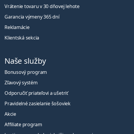
Vrátenie tovaru v 30 dňovej lehote
Garancia výmeny 365 dní
Reklamácie
Klientská sekcia
Naše služby
Bonusový program
Zľavový systém
Odporučiť priateľovi a ušetriť
Pravidelné zasielanie šošoviek
Akcie
Affiliate program