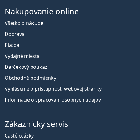
Nakupovanie online
Všetko o nákupe
Doprava
Platba
Výdajné miesta
Darčekový poukaz
Obchodné podmienky
Vyhlásenie o prístupnosti webovej stránky
Informácie o spracovaní osobných údajov
Zákaznícky servis
Časté otázky