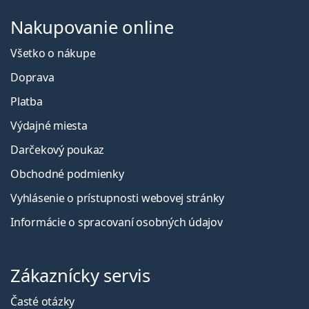
Nakupovanie online
Všetko o nákupe
Doprava
Platba
Výdajné miesta
Darčekový poukaz
Obchodné podmienky
Vyhlásenie o prístupnosti webovej stránky
Informácie o spracovaní osobných údajov
Zákaznícky servis
Časté otázky