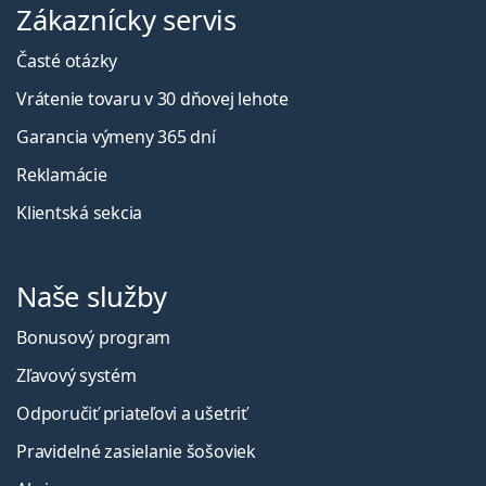
Zákaznícky servis
Časté otázky
Vrátenie tovaru v 30 dňovej lehote
Garancia výmeny 365 dní
Reklamácie
Klientská sekcia
Naše služby
Bonusový program
Zľavový systém
Odporučiť priateľovi a ušetriť
Pravidelné zasielanie šošoviek