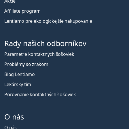
Akcie
Affiliate program
Lentiamo pre ekologickejšie nakupovanie
Rady našich odborníkov
Parametre kontaktných šošoviek
Problémy so zrakom
Blog Lentiamo
Lekársky tím
Porovnanie kontaktných šošoviek
O nás
O nás