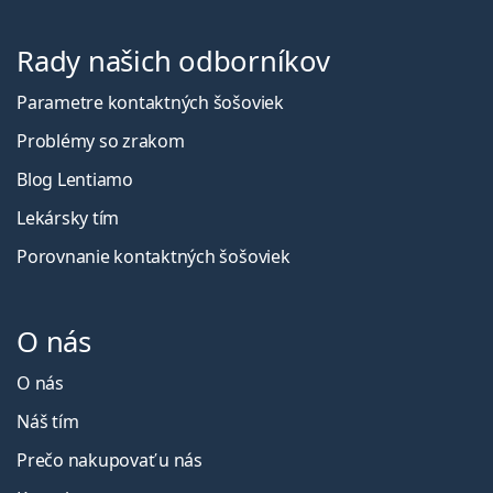
Rady našich odborníkov
Parametre kontaktných šošoviek
Problémy so zrakom
Blog Lentiamo
Lekársky tím
Porovnanie kontaktných šošoviek
O nás
O nás
Náš tím
Prečo nakupovať u nás