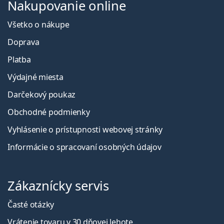
Nakupovanie online
Všetko o nákupe
Doprava
Platba
Výdajné miesta
Darčekový poukaz
Obchodné podmienky
Vyhlásenie o prístupnosti webovej stránky
Informácie o spracovaní osobných údajov
Zákaznícky servis
Časté otázky
Vrátenie tovaru v 30 dňovej lehote