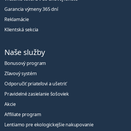
Garancia výmeny 365 dní
Reklamácie
Klientská sekcia
Naše služby
Bonusový program
Zľavový systém
Odporučiť priateľovi a ušetriť
Pravidelné zasielanie šošoviek
Akcie
Affiliate program
Lentiamo pre ekologickejšie nakupovanie