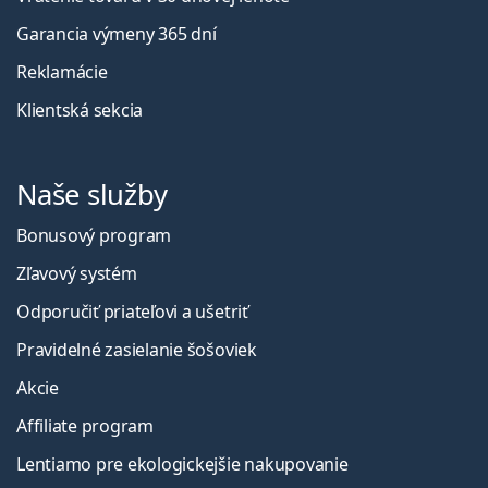
Garancia výmeny 365 dní
Reklamácie
Klientská sekcia
Naše služby
Bonusový program
Zľavový systém
Odporučiť priateľovi a ušetriť
Pravidelné zasielanie šošoviek
Akcie
Affiliate program
Lentiamo pre ekologickejšie nakupovanie