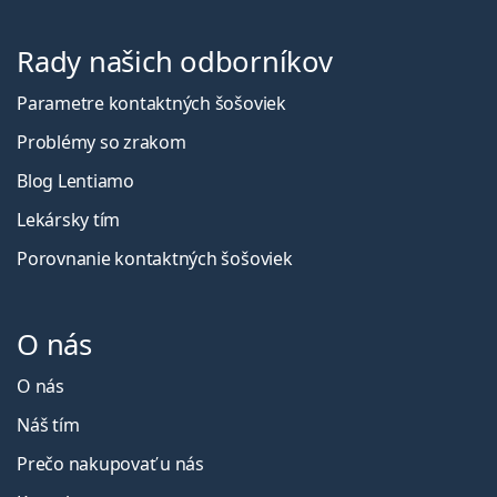
Rady našich odborníkov
Parametre kontaktných šošoviek
Problémy so zrakom
Blog Lentiamo
Lekársky tím
Porovnanie kontaktných šošoviek
O nás
O nás
Náš tím
Prečo nakupovať u nás