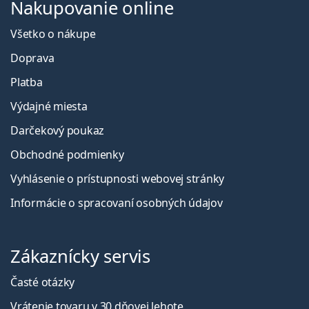
Nakupovanie online
Všetko o nákupe
Doprava
Platba
Výdajné miesta
Darčekový poukaz
Obchodné podmienky
Vyhlásenie o prístupnosti webovej stránky
Informácie o spracovaní osobných údajov
Zákaznícky servis
Časté otázky
Vrátenie tovaru v 30 dňovej lehote