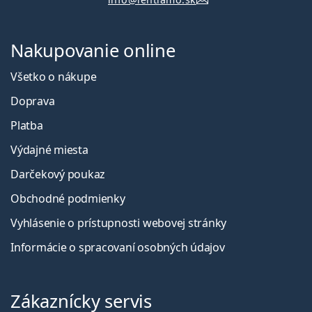
Nakupovanie online
Všetko o nákupe
Doprava
Platba
Výdajné miesta
Darčekový poukaz
Obchodné podmienky
Vyhlásenie o prístupnosti webovej stránky
Informácie o spracovaní osobných údajov
Zákaznícky servis