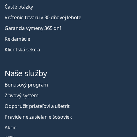
Časté otázky
Vrátenie tovaru v 30 dňovej lehote
Garancia výmeny 365 dní
Reklamácie
Klientská sekcia
Naše služby
Bonusový program
Zľavový systém
Odporučiť priateľovi a ušetriť
Pravidelné zasielanie šošoviek
Akcie