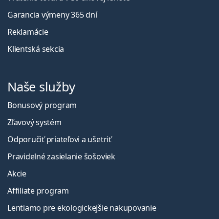
Garancia výmeny 365 dní
Reklamácie
Klientská sekcia
Naše služby
Bonusový program
Zľavový systém
Odporučiť priateľovi a ušetriť
Pravidelné zasielanie šošoviek
Akcie
Affiliate program
Lentiamo pre ekologickejšie nakupovanie