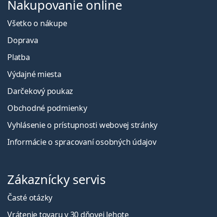
Nakupovanie online
Všetko o nákupe
Doprava
Platba
Výdajné miesta
Darčekový poukaz
Obchodné podmienky
Vyhlásenie o prístupnosti webovej stránky
Informácie o spracovaní osobných údajov
Zákaznícky servis
Časté otázky
Vrátenie tovaru v 30 dňovej lehote