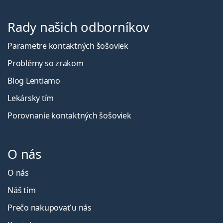
Rady našich odborníkov
Parametre kontaktných šošoviek
Problémy so zrakom
Blog Lentiamo
Lekársky tím
Porovnanie kontaktných šošoviek
O nás
O nás
Náš tím
Prečo nakupovať u nás