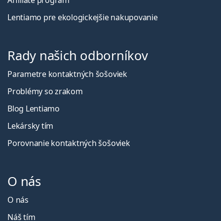
Lentiamo pre ekologickejšie nakupovanie
Rady našich odborníkov
Parametre kontaktných šošoviek
Problémy so zrakom
Blog Lentiamo
Lekársky tím
Porovnanie kontaktných šošoviek
O nás
O nás
Náš tím