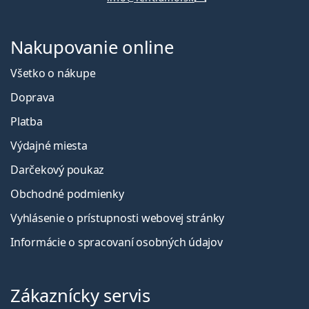
Nakupovanie online
Všetko o nákupe
Doprava
Platba
Výdajné miesta
Darčekový poukaz
Obchodné podmienky
Vyhlásenie o prístupnosti webovej stránky
Informácie o spracovaní osobných údajov
Zákaznícky servis