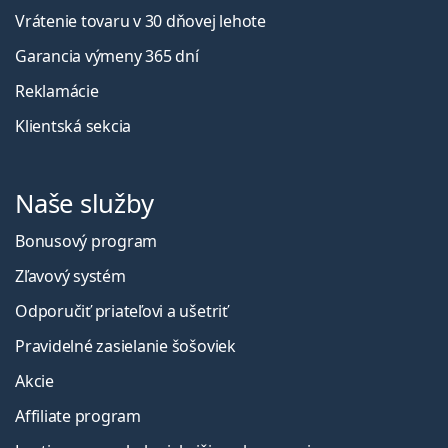
Vrátenie tovaru v 30 dňovej lehote
Garancia výmeny 365 dní
Reklamácie
Klientská sekcia
Naše služby
Bonusový program
Zľavový systém
Odporučiť priateľovi a ušetriť
Pravidelné zasielanie šošoviek
Akcie
Affiliate program