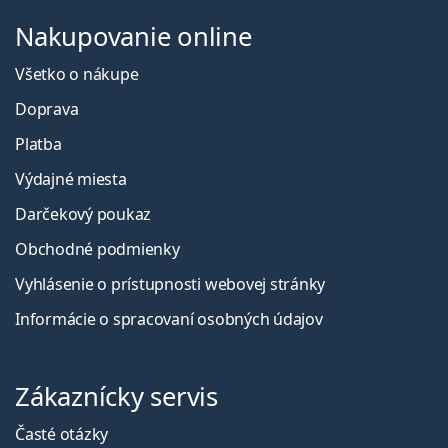
Nakupovanie online
Všetko o nákupe
Doprava
Platba
Výdajné miesta
Darčekový poukaz
Obchodné podmienky
Vyhlásenie o prístupnosti webovej stránky
Informácie o spracovaní osobných údajov
Zákaznícky servis
Časté otázky