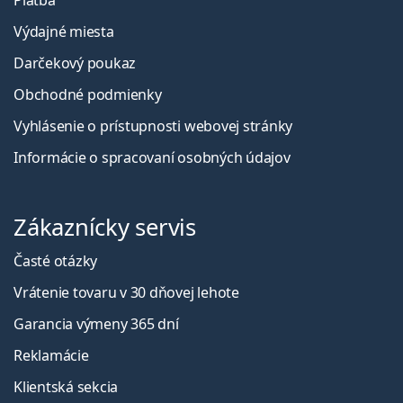
Platba
Výdajné miesta
Darčekový poukaz
Obchodné podmienky
Vyhlásenie o prístupnosti webovej stránky
Informácie o spracovaní osobných údajov
Zákaznícky servis
Časté otázky
Vrátenie tovaru v 30 dňovej lehote
Garancia výmeny 365 dní
Reklamácie
Klientská sekcia