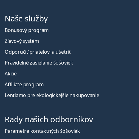
Naše služby
Bonusový program
Zľavový systém
Odporučiť priateľovi a ušetriť
Pravidelné zasielanie šošoviek
Akcie
Affiliate program
Lentiamo pre ekologickejšie nakupovanie
Rady našich odborníkov
Parametre kontaktných šošoviek