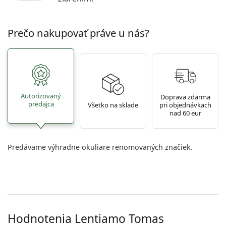
Prečo nakupovať práve u nás?
Autorizovaný
Doprava zdarma
predajca
Všetko na sklade
pri objednávkach
nad 60 eur
Predávame výhradne okuliare renomovaných značiek.
Hodnotenia Lentiamo
Tomas