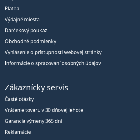
Platba
Výdajné miesta
Darčekový poukaz
Obchodné podmienky
Vyhlásenie o prístupnosti webovej stránky
Informácie o spracovaní osobných údajov
Zákaznícky servis
Časté otázky
Vrátenie tovaru v 30 dňovej lehote
Garancia výmeny 365 dní
Reklamácie