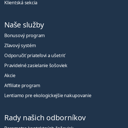
Klientská sekcia
Naše služby
Bonusový program
Zľavový systém
Odporučiť priateľovi a ušetriť
Pravidelné zasielanie šošoviek
Akcie
Affiliate program
Lentiamo pre ekologickejšie nakupovanie
Rady našich odborníkov