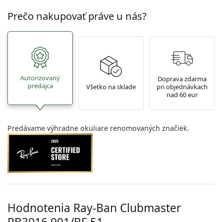
Prečo nakupovať práve u nás?
Autorizovaný
Doprava zdarma
predajca
Všetko na sklade
pri objednávkach
nad 60 eur
Predávame výhradne okuliare renomovaných značiek.
Hodnotenia Ray-Ban Clubmaster