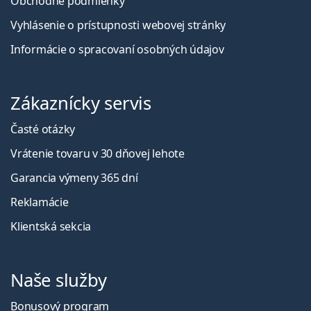
Obchodné podmienky
Vyhlásenie o prístupnosti webovej stránky
Informácie o spracovaní osobných údajov
Zákaznícky servis
Časté otázky
Vrátenie tovaru v 30 dňovej lehote
Garancia výmeny 365 dní
Reklamácie
Klientská sekcia
Naše služby
Bonusový program