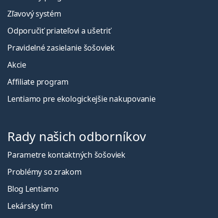
Zľavový systém
Odporučiť priateľovi a ušetriť
Pravidelné zasielanie šošoviek
Akcie
Affiliate program
Lentiamo pre ekologickejšie nakupovanie
Rady našich odborníkov
Parametre kontaktných šošoviek
Problémy so zrakom
Blog Lentiamo
Lekársky tím