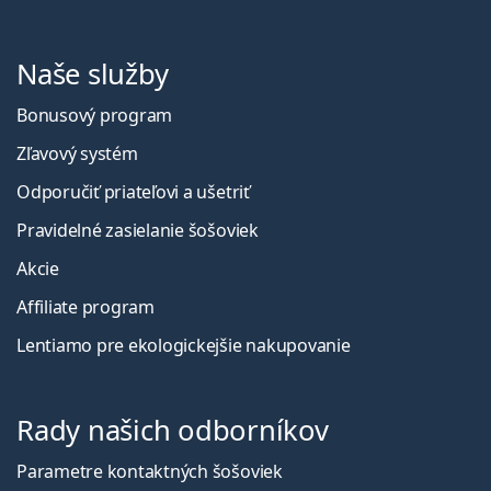
Naše služby
Bonusový program
Zľavový systém
Odporučiť priateľovi a ušetriť
Pravidelné zasielanie šošoviek
Akcie
Affiliate program
Lentiamo pre ekologickejšie nakupovanie
Rady našich odborníkov
Parametre kontaktných šošoviek