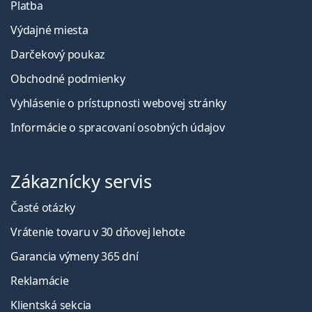
Platba
Výdajné miesta
Darčekový poukaz
Obchodné podmienky
Vyhlásenie o prístupnosti webovej stránky
Informácie o spracovaní osobných údajov
Zákaznícky servis
Časté otázky
Vrátenie tovaru v 30 dňovej lehote
Garancia výmeny 365 dní
Reklamácie
Klientská sekcia