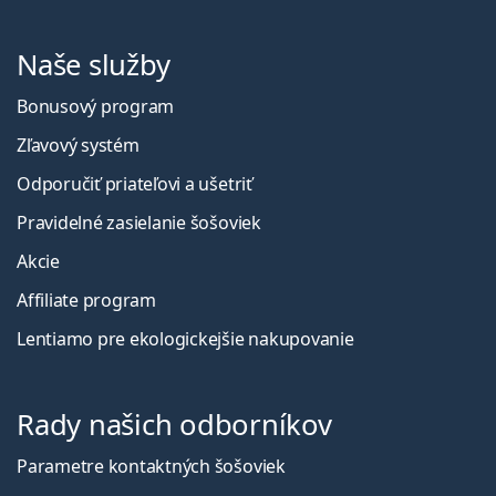
Naše služby
Bonusový program
Zľavový systém
Odporučiť priateľovi a ušetriť
Pravidelné zasielanie šošoviek
Akcie
Affiliate program
Lentiamo pre ekologickejšie nakupovanie
Rady našich odborníkov
Parametre kontaktných šošoviek