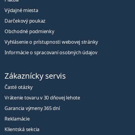
Výdajné miesta
Darčekový poukaz
Obchodné podmienky
Vyhlásenie o prístupnosti webovej stránky
Informácie o spracovaní osobných údajov
Zákaznícky servis
Časté otázky
Vrátenie tovaru v 30 dňovej lehote
Garancia výmeny 365 dní
Reklamácie
Klientská sekcia