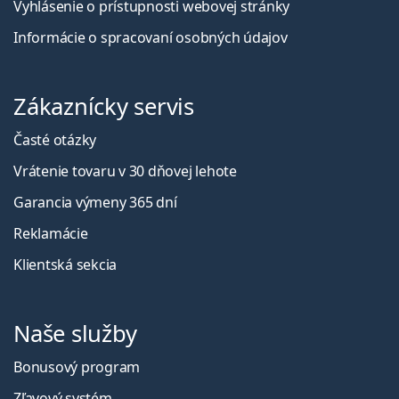
Vyhlásenie o prístupnosti webovej stránky
Informácie o spracovaní osobných údajov
Zákaznícky servis
Časté otázky
Vrátenie tovaru v 30 dňovej lehote
Garancia výmeny 365 dní
Reklamácie
Klientská sekcia
Naše služby
Bonusový program
Zľavový systém