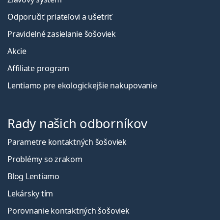
Odporučiť priateľovi a ušetriť
Pravidelné zasielanie šošoviek
Akcie
Affiliate program
Lentiamo pre ekologickejšie nakupovanie
Rady našich odborníkov
Parametre kontaktných šošoviek
Problémy so zrakom
Blog Lentiamo
Lekársky tím
Porovnanie kontaktných šošoviek