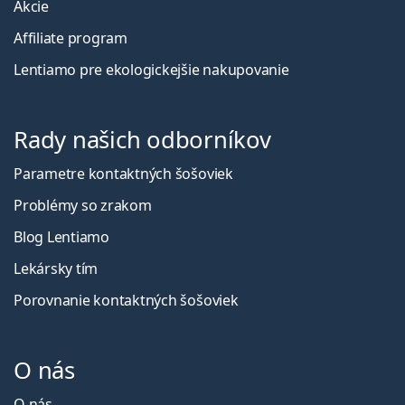
Akcie
Affiliate program
Lentiamo pre ekologickejšie nakupovanie
Rady našich odborníkov
Parametre kontaktných šošoviek
Problémy so zrakom
Blog Lentiamo
Lekársky tím
Porovnanie kontaktných šošoviek
O nás
O nás