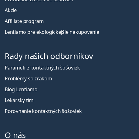
Akcie
Affiliate program
Lentiamo pre ekologickejšie nakupovanie
Rady našich odborníkov
Parametre kontaktných šošoviek
Problémy so zrakom
Blog Lentiamo
Lekársky tím
Porovnanie kontaktných šošoviek
O nás