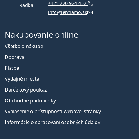
+421 220 924 452
Radka
info@lentiamo.sk
Nakupovanie online
Všetko o nákupe
Doprava
Platba
Výdajné miesta
Darčekový poukaz
Obchodné podmienky
Vyhlásenie o prístupnosti webovej stránky
Informácie o spracovaní osobných údajov