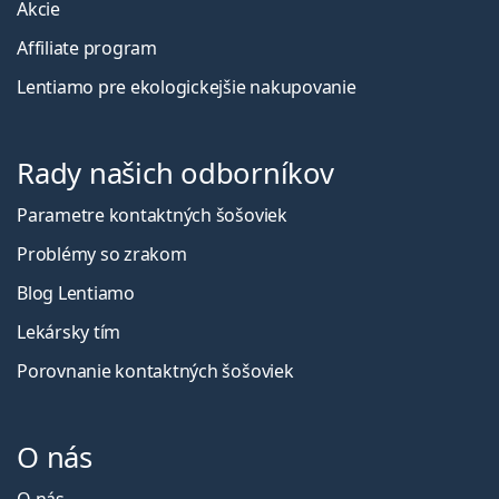
Akcie
Affiliate program
Lentiamo pre ekologickejšie nakupovanie
Rady našich odborníkov
Parametre kontaktných šošoviek
Problémy so zrakom
Blog Lentiamo
Lekársky tím
Porovnanie kontaktných šošoviek
O nás