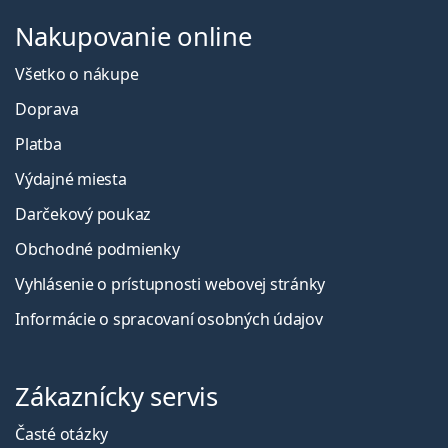
Nakupovanie online
Všetko o nákupe
Doprava
Platba
Výdajné miesta
Darčekový poukaz
Obchodné podmienky
Vyhlásenie o prístupnosti webovej stránky
Informácie o spracovaní osobných údajov
Zákaznícky servis
Časté otázky