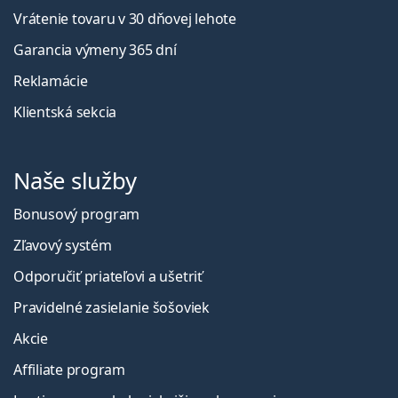
Vrátenie tovaru v 30 dňovej lehote
Garancia výmeny 365 dní
Reklamácie
Klientská sekcia
Naše služby
Bonusový program
Zľavový systém
Odporučiť priateľovi a ušetriť
Pravidelné zasielanie šošoviek
Akcie
Affiliate program