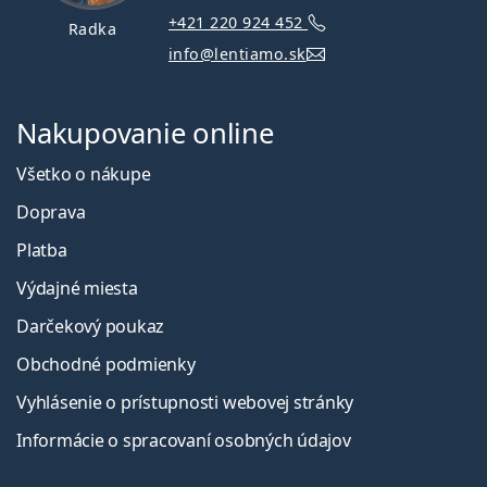
+421 220 924 452
Radka
info@lentiamo.sk
Nakupovanie online
Všetko o nákupe
Doprava
Platba
Výdajné miesta
Darčekový poukaz
Obchodné podmienky
Vyhlásenie o prístupnosti webovej stránky
Informácie o spracovaní osobných údajov