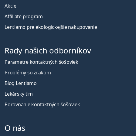
Akcie
Affiliate program
Lentiamo pre ekologickejšie nakupovanie
Rady našich odborníkov
Parametre kontaktných šošoviek
Problémy so zrakom
Blog Lentiamo
Lekársky tím
Porovnanie kontaktných šošoviek
O nás