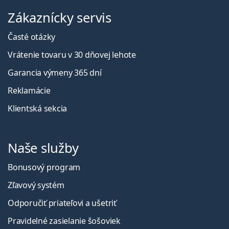
Zákaznícky servis
Časté otázky
Vrátenie tovaru v 30 dňovej lehote
Garancia výmeny 365 dní
Reklamácie
Klientská sekcia
Naše služby
Bonusový program
Zľavový systém
Odporučiť priateľovi a ušetriť
Pravidelné zasielanie šošoviek