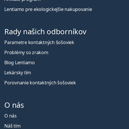
Lentiamo pre ekologickejšie nakupovanie
Rady našich odborníkov
Parametre kontaktných šošoviek
Problémy so zrakom
Blog Lentiamo
Lekársky tím
Porovnanie kontaktných šošoviek
O nás
O nás
Náš tím