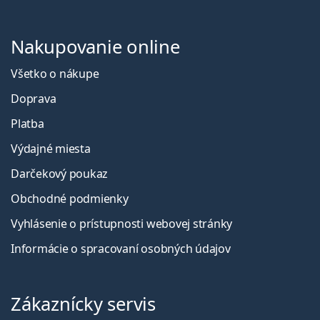
Nakupovanie online
Všetko o nákupe
Doprava
Platba
Výdajné miesta
Darčekový poukaz
Obchodné podmienky
Vyhlásenie o prístupnosti webovej stránky
Informácie o spracovaní osobných údajov
Zákaznícky servis