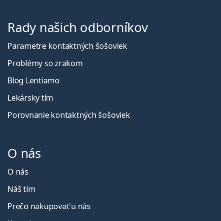
Rady našich odborníkov
Parametre kontaktných šošoviek
Problémy so zrakom
Blog Lentiamo
Lekársky tím
Porovnanie kontaktných šošoviek
O nás
O nás
Náš tím
Prečo nakupovať u nás