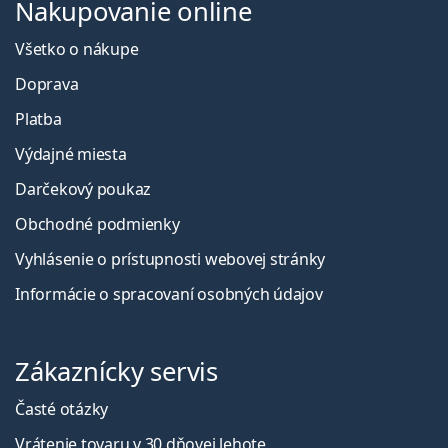
Nakupovanie online
Všetko o nákupe
Doprava
Platba
Výdajné miesta
Darčekový poukaz
Obchodné podmienky
Vyhlásenie o prístupnosti webovej stránky
Informácie o spracovaní osobných údajov
Zákaznícky servis
Časté otázky
Vrátenie tovaru v 30 dňovej lehote