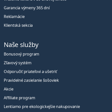
Garancia výmeny 365 dní
Reklamácie
Klientská sekcia
Naše služby
Bonusový program
Zľavový systém
Odporučiť priateľovi a ušetriť
Pravidelné zasielanie šošoviek
Akcie
Affiliate program
Lentiamo pre ekologickejšie nakupovanie