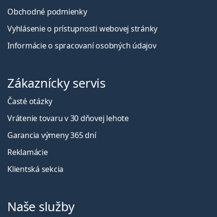
Obchodné podmienky
Vyhlásenie o prístupnosti webovej stránky
Informácie o spracovaní osobných údajov
Zákaznícky servis
Časté otázky
Vrátenie tovaru v 30 dňovej lehote
Garancia výmeny 365 dní
Reklamácie
Klientská sekcia
Naše služby