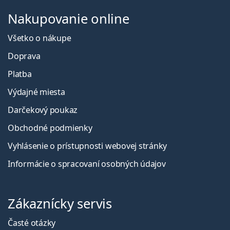
Nakupovanie online
Všetko o nákupe
Doprava
Platba
Výdajné miesta
Darčekový poukaz
Obchodné podmienky
Vyhlásenie o prístupnosti webovej stránky
Informácie o spracovaní osobných údajov
Zákaznícky servis
Časté otázky