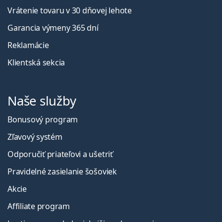
Vrátenie tovaru v 30 dňovej lehote
Garancia výmeny 365 dní
Reklamácie
Klientská sekcia
Naše služby
Bonusový program
Zľavový systém
Odporučiť priateľovi a ušetriť
Pravidelné zasielanie šošoviek
Akcie
Affiliate program