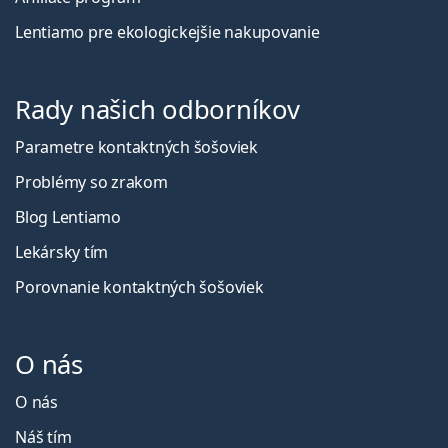
Lentiamo pre ekologickejšie nakupovanie
Rady našich odborníkov
Parametre kontaktných šošoviek
Problémy so zrakom
Blog Lentiamo
Lekársky tím
Porovnanie kontaktných šošoviek
O nás
O nás
Náš tím