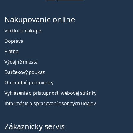
Nakupovanie online
Všetko o nákupe
Doprava
Platba
Výdajné miesta
Darčekový poukaz
Obchodné podmienky
Vyhlásenie o prístupnosti webovej stránky
Informácie o spracovaní osobných údajov
Zákaznícky servis