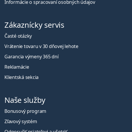
Informácie o spracovaní osobných údajov
Zákaznícky servis
Časté otázky
Vrátenie tovaru v 30 dňovej lehote
Garancia výmeny 365 dní
Reklamácie
Klientská sekcia
Naše služby
Bonusový program
Zľavový systém
Odporučiť priateľovi a ušetriť