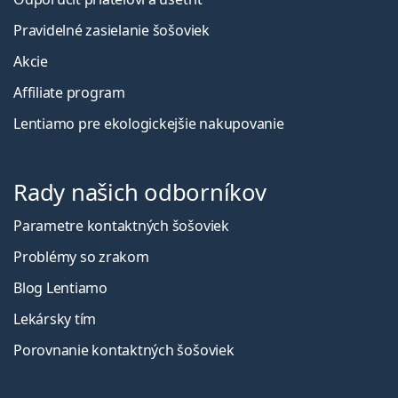
Pravidelné zasielanie šošoviek
Akcie
Affiliate program
Lentiamo pre ekologickejšie nakupovanie
Rady našich odborníkov
Parametre kontaktných šošoviek
Problémy so zrakom
Blog Lentiamo
Lekársky tím
Porovnanie kontaktných šošoviek