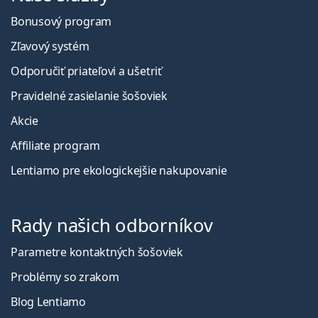
Bonusový program
Zľavový systém
Odporučiť priateľovi a ušetriť
Pravidelné zasielanie šošoviek
Akcie
Affiliate program
Lentiamo pre ekologickejšie nakupovanie
Rady našich odborníkov
Parametre kontaktných šošoviek
Problémy so zrakom
Blog Lentiamo