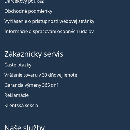
Darčekový poukaz
Obchodné podmienky
Vyhlásenie o prístupnosti webovej stránky
Informácie o spracovaní osobných údajov
Zákaznícky servis
Časté otázky
Vrátenie tovaru v 30 dňovej lehote
Garancia výmeny 365 dní
Reklamácie
Klientská sekcia
Naše služby