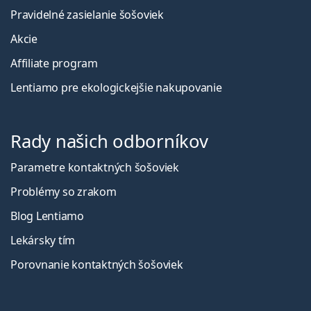
Pravidelné zasielanie šošoviek
Akcie
Affiliate program
Lentiamo pre ekologickejšie nakupovanie
Rady našich odborníkov
Parametre kontaktných šošoviek
Problémy so zrakom
Blog Lentiamo
Lekársky tím
Porovnanie kontaktných šošoviek