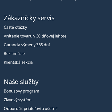
Zákaznícky servis
Časté otázky
Vrátenie tovaru v 30 dňovej lehote
Garancia výmeny 365 dní
Reklamácie
Klientská sekcia
Naše služby
Bonusový program
Zľavový systém
Odporučiť priateľovi a ušetriť