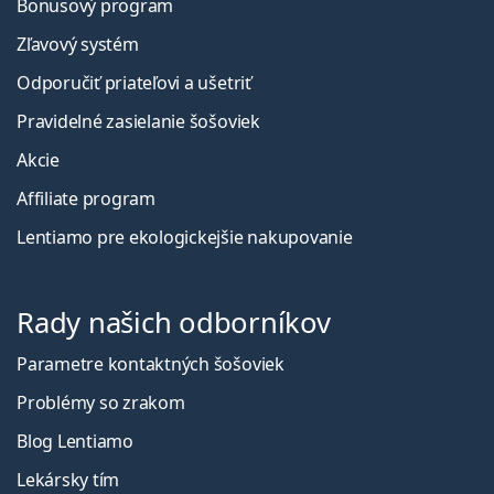
Bonusový program
Zľavový systém
Odporučiť priateľovi a ušetriť
Pravidelné zasielanie šošoviek
Akcie
Affiliate program
Lentiamo pre ekologickejšie nakupovanie
Rady našich odborníkov
Parametre kontaktných šošoviek
Problémy so zrakom
Blog Lentiamo
Lekársky tím