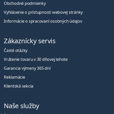
Obchodné podmienky
Vyhlásenie o prístupnosti webovej stránky
Informácie o spracovaní osobných údajov
Zákaznícky servis
Časté otázky
Vrátenie tovaru v 30 dňovej lehote
Garancia výmeny 365 dní
Reklamácie
Klientská sekcia
Naše služby