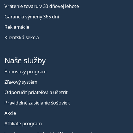
Vrátenie tovaru v 30 dňovej lehote
Garancia výmeny 365 dní
Reklamácie
Klientská sekcia
Naše služby
Bonusový program
Zľavový systém
Odporučiť priateľovi a ušetriť
Pravidelné zasielanie šošoviek
Akcie
Affiliate program