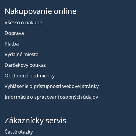
Nakupovanie online
Všetko o nákupe
Doprava
Platba
Výdajné miesta
Darčekový poukaz
Obchodné podmienky
Vyhlásenie o prístupnosti webovej stránky
Informácie o spracovaní osobných údajov
Zákaznícky servis
Časté otázky