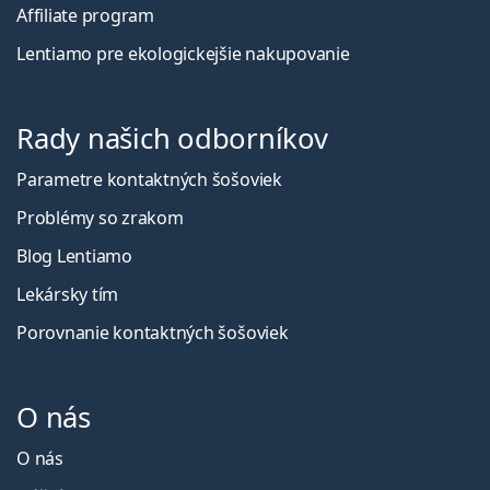
Affiliate program
Lentiamo pre ekologickejšie nakupovanie
Rady našich odborníkov
Parametre kontaktných šošoviek
Problémy so zrakom
Blog Lentiamo
Lekársky tím
Porovnanie kontaktných šošoviek
O nás
O nás