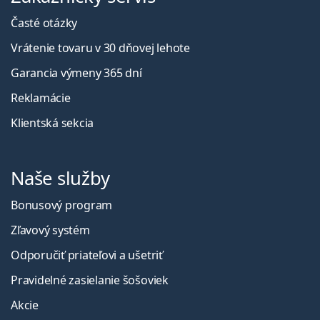
Časté otázky
Vrátenie tovaru v 30 dňovej lehote
Garancia výmeny 365 dní
Reklamácie
Klientská sekcia
Naše služby
Bonusový program
Zľavový systém
Odporučiť priateľovi a ušetriť
Pravidelné zasielanie šošoviek
Akcie