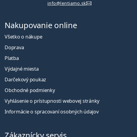
info@lentiamo.sk
Nakupovanie online
Všetko o nákupe
Doprava
Platba
Výdajné miesta
Darčekový poukaz
Obchodné podmienky
Vyhlásenie o prístupnosti webovej stránky
Informácie o spracovaní osobných údajov
Zákaznícky servis