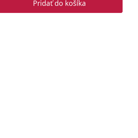
Pridať do košíka