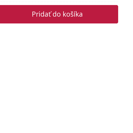
Pridať do košíka