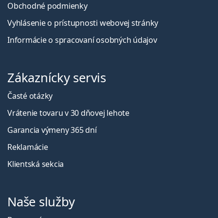
Obchodné podmienky
Vyhlásenie o prístupnosti webovej stránky
Informácie o spracovaní osobných údajov
Zákaznícky servis
Časté otázky
Vrátenie tovaru v 30 dňovej lehote
Garancia výmeny 365 dní
Reklamácie
Klientská sekcia
Naše služby