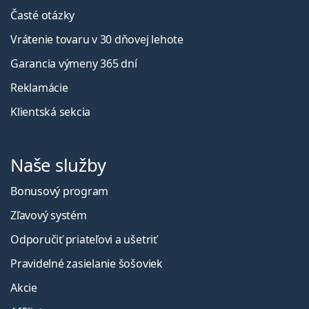
Časté otázky
Vrátenie tovaru v 30 dňovej lehote
Garancia výmeny 365 dní
Reklamácie
Klientská sekcia
Naše služby
Bonusový program
Zľavový systém
Odporučiť priateľovi a ušetriť
Pravidelné zasielanie šošoviek
Akcie