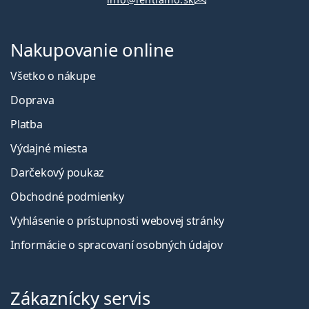
Nakupovanie online
Všetko o nákupe
Doprava
Platba
Výdajné miesta
Darčekový poukaz
Obchodné podmienky
Vyhlásenie o prístupnosti webovej stránky
Informácie o spracovaní osobných údajov
Zákaznícky servis