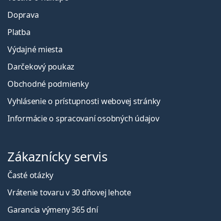
Doprava
Platba
Výdajné miesta
Darčekový poukaz
Obchodné podmienky
Vyhlásenie o prístupnosti webovej stránky
Informácie o spracovaní osobných údajov
Zákaznícky servis
Časté otázky
Vrátenie tovaru v 30 dňovej lehote
Garancia výmeny 365 dní