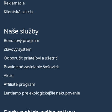
Reklamácie
Klientská sekcia
Naše služby
Bonusový program
Zľavový systém
Odporučiť priateľovi a ušetriť
Pravidelné zasielanie šošoviek
Akcie
Affiliate program
Lentiamo pre ekologickejšie nakupovanie