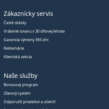
Zákaznícky servis
Časté otázky
Vrátenie tovaru v 30 dňovej lehote
Garancia výmeny 365 dní
Reklamácie
Klientská sekcia
Naše služby
Bonusový program
Zľavový systém
Odporučiť priateľovi a ušetriť