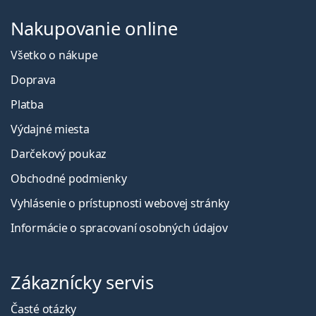
Nakupovanie online
Všetko o nákupe
Doprava
Platba
Výdajné miesta
Darčekový poukaz
Obchodné podmienky
Vyhlásenie o prístupnosti webovej stránky
Informácie o spracovaní osobných údajov
Zákaznícky servis
Časté otázky