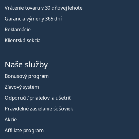
Vrátenie tovaru v 30 dňovej lehote
Garancia výmeny 365 dní
Reklamácie
Klientská sekcia
Naše služby
Bonusový program
Zľavový systém
Odporučiť priateľovi a ušetriť
Pravidelné zasielanie šošoviek
Akcie
Affiliate program