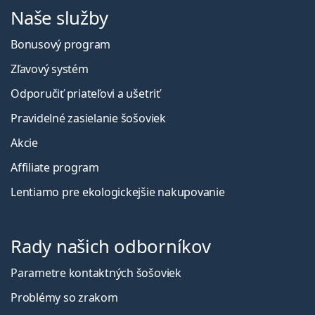
Naše služby
Bonusový program
Zľavový systém
Odporučiť priateľovi a ušetriť
Pravidelné zasielanie šošoviek
Akcie
Affiliate program
Lentiamo pre ekologickejšie nakupovanie
Rady našich odborníkov
Parametre kontaktných šošoviek
Problémy so zrakom