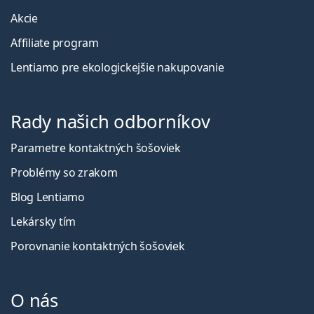
Akcie
Affiliate program
Lentiamo pre ekologickejšie nakupovanie
Rady našich odborníkov
Parametre kontaktných šošoviek
Problémy so zrakom
Blog Lentiamo
Lekársky tím
Porovnanie kontaktných šošoviek
O nás