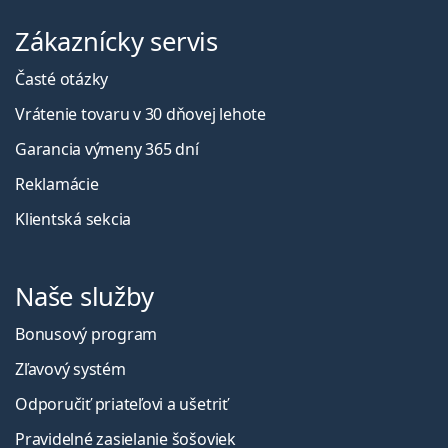
Zákaznícky servis
Časté otázky
Vrátenie tovaru v 30 dňovej lehote
Garancia výmeny 365 dní
Reklamácie
Klientská sekcia
Naše služby
Bonusový program
Zľavový systém
Odporučiť priateľovi a ušetriť
Pravidelné zasielanie šošoviek