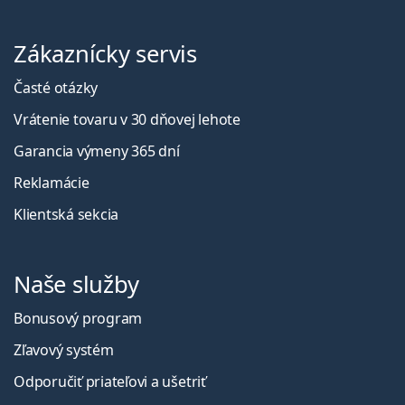
Zákaznícky servis
Časté otázky
Vrátenie tovaru v 30 dňovej lehote
Garancia výmeny 365 dní
Reklamácie
Klientská sekcia
Naše služby
Bonusový program
Zľavový systém
Odporučiť priateľovi a ušetriť