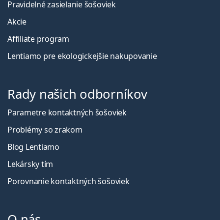
Pravidelné zasielanie šošoviek
Akcie
Affiliate program
Lentiamo pre ekologickejšie nakupovanie
Rady našich odborníkov
Parametre kontaktných šošoviek
Problémy so zrakom
Blog Lentiamo
Lekársky tím
Porovnanie kontaktných šošoviek
O nás