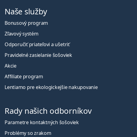
Naše služby
Bonusový program
Zľavový systém
Odporučiť priateľovi a ušetriť
Pravidelné zasielanie šošoviek
Akcie
Affiliate program
Lentiamo pre ekologickejšie nakupovanie
Rady našich odborníkov
Parametre kontaktných šošoviek
Problémy so zrakom