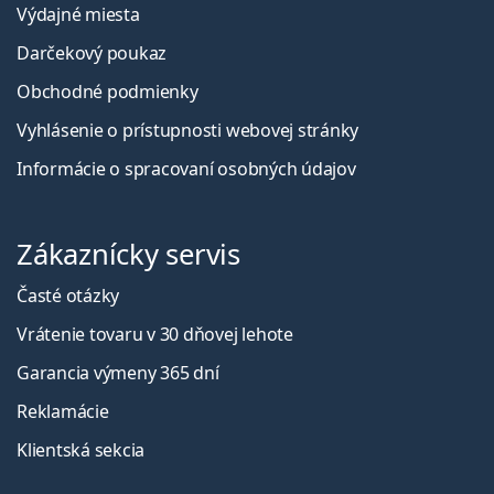
Výdajné miesta
Darčekový poukaz
Obchodné podmienky
Vyhlásenie o prístupnosti webovej stránky
Informácie o spracovaní osobných údajov
Zákaznícky servis
Časté otázky
Vrátenie tovaru v 30 dňovej lehote
Garancia výmeny 365 dní
Reklamácie
Klientská sekcia