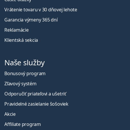
Vrátenie tovaru v 30 dňovej lehote
Garancia výmeny 365 dní
Reklamácie
Klientská sekcia
Naše služby
Bonusový program
Zľavový systém
Odporučiť priateľovi a ušetriť
Pravidelné zasielanie šošoviek
Akcie
Affiliate program