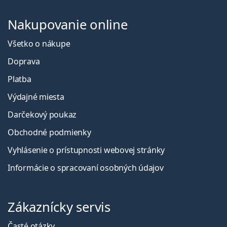
Nakupovanie online
Všetko o nákupe
Doprava
Platba
Výdajné miesta
Darčekový poukaz
Obchodné podmienky
Vyhlásenie o prístupnosti webovej stránky
Informácie o spracovaní osobných údajov
Zákaznícky servis
Časté otázky