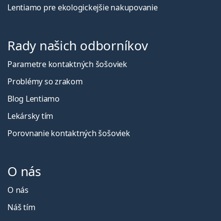
Lentiamo pre ekologickejšie nakupovanie
Rady našich odborníkov
Parametre kontaktných šošoviek
Problémy so zrakom
Blog Lentiamo
Lekársky tím
Porovnanie kontaktných šošoviek
O nás
O nás
Náš tím