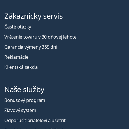
Zákaznícky servis
Časté otázky
Vrátenie tovaru v 30 dňovej lehote
Garancia výmeny 365 dní
Reklamácie
Klientská sekcia
Naše služby
Bonusový program
Zľavový systém
Odporučiť priateľovi a ušetriť