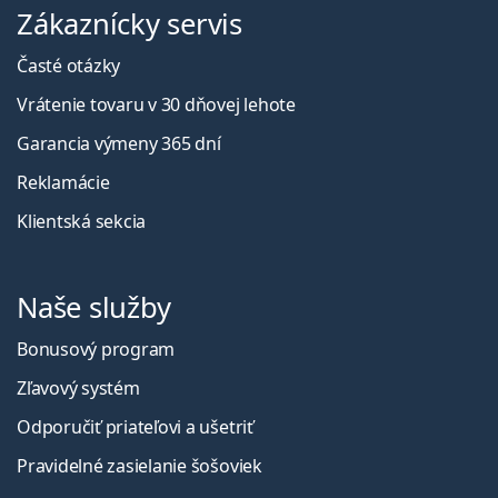
Zákaznícky servis
Časté otázky
Vrátenie tovaru v 30 dňovej lehote
Garancia výmeny 365 dní
Reklamácie
Klientská sekcia
Naše služby
Bonusový program
Zľavový systém
Odporučiť priateľovi a ušetriť
Pravidelné zasielanie šošoviek