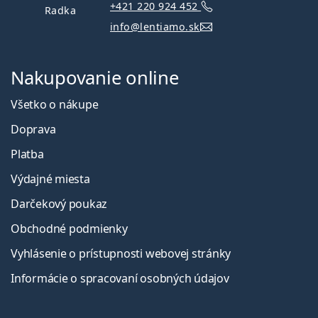
+421 220 924 452
Radka
info@lentiamo.sk
Nakupovanie online
Všetko o nákupe
Doprava
Platba
Výdajné miesta
Darčekový poukaz
Obchodné podmienky
Vyhlásenie o prístupnosti webovej stránky
Informácie o spracovaní osobných údajov