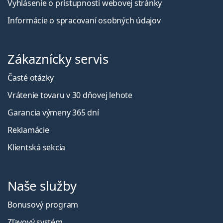
Vyhlásenie o prístupnosti webovej stránky
Informácie o spracovaní osobných údajov
Zákaznícky servis
Časté otázky
Vrátenie tovaru v 30 dňovej lehote
Garancia výmeny 365 dní
Reklamácie
Klientská sekcia
Naše služby
Bonusový program
Zľavový systém