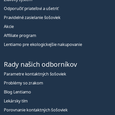
Odporučiť priateľovi a ušetriť
Pravidelné zasielanie šošoviek
Akcie
Affiliate program
Lentiamo pre ekologickejšie nakupovanie
Rady našich odborníkov
Parametre kontaktných šošoviek
Problémy so zrakom
Blog Lentiamo
Lekársky tím
Porovnanie kontaktných šošoviek