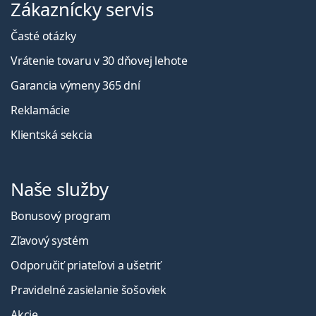
Zákaznícky servis
Časté otázky
Vrátenie tovaru v 30 dňovej lehote
Garancia výmeny 365 dní
Reklamácie
Klientská sekcia
Naše služby
Bonusový program
Zľavový systém
Odporučiť priateľovi a ušetriť
Pravidelné zasielanie šošoviek
Akcie