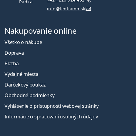
Radka
info@lentiamo.sk
Nakupovanie online
Všetko o nákupe
Doprava
Platba
Výdajné miesta
Darčekový poukaz
Obchodné podmienky
Vyhlásenie o prístupnosti webovej stránky
Informácie o spracovaní osobných údajov