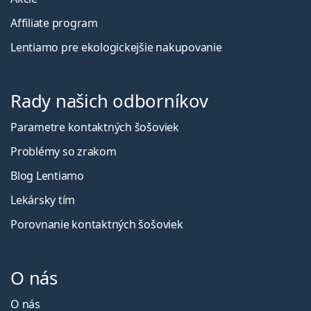
Affiliate program
Lentiamo pre ekologickejšie nakupovanie
Rady našich odborníkov
Parametre kontaktných šošoviek
Problémy so zrakom
Blog Lentiamo
Lekársky tím
Porovnanie kontaktných šošoviek
O nás
O nás