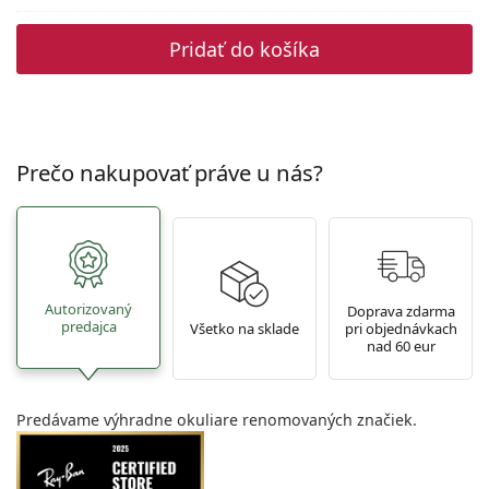
Pridať do košíka
Prečo nakupovať práve u nás?
Autorizovaný
Doprava zdarma
predajca
Všetko na sklade
pri objednávkach
nad 60 eur
Predávame výhradne okuliare renomovaných značiek.