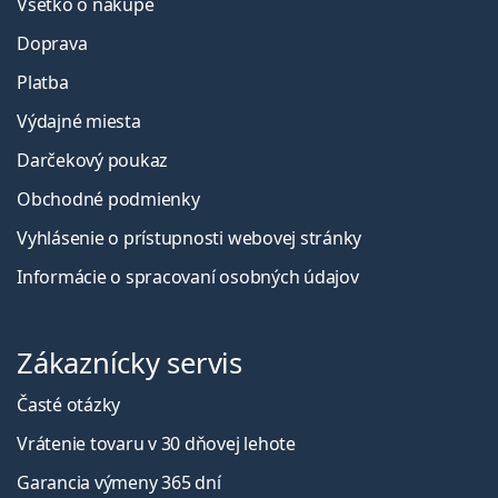
Všetko o nákupe
Doprava
Platba
Výdajné miesta
Darčekový poukaz
Obchodné podmienky
Vyhlásenie o prístupnosti webovej stránky
Informácie o spracovaní osobných údajov
Zákaznícky servis
Časté otázky
Vrátenie tovaru v 30 dňovej lehote
Garancia výmeny 365 dní