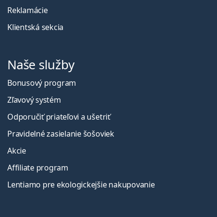
Reklamácie
Klientská sekcia
Naše služby
Bonusový program
Zľavový systém
Odporučiť priateľovi a ušetriť
Pravidelné zasielanie šošoviek
Akcie
Affiliate program
Lentiamo pre ekologickejšie nakupovanie