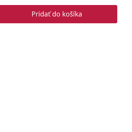
Pridať do košíka