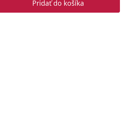
Pridať do košíka